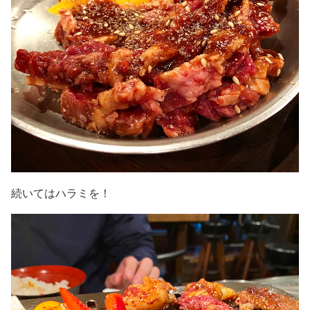
続いてはハラミを！