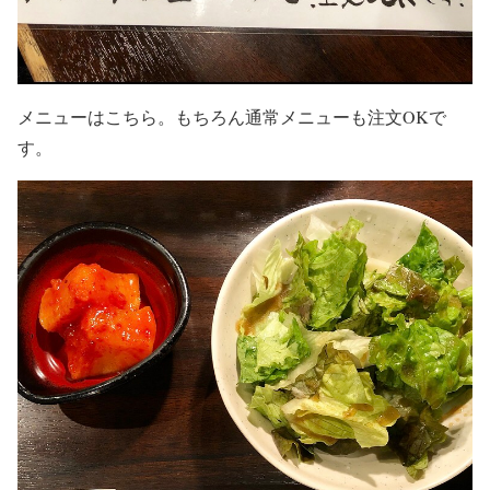
メニューはこちら。もちろん通常メニューも注文OKで
す。