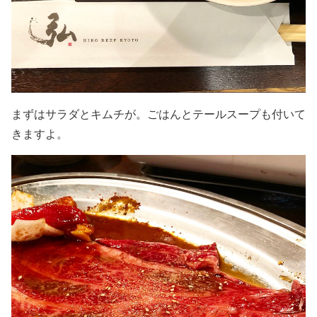
まずはサラダとキムチが。ごはんとテールスープも付いて
きますよ。