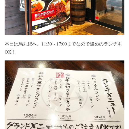
本日は烏丸錦へ。11:30～17:00までなので遅めのランチも
OK！