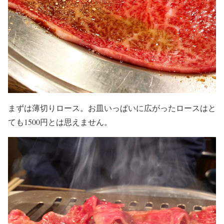
まずは薄切りロース。お皿いっぱいに広がったロースはと
ても1500円とは思えません。