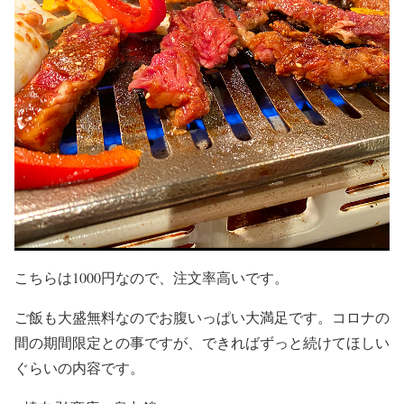
こちらは1000円なので、注文率高いです。
ご飯も大盛無料なのでお腹いっぱい大満足です。コロナの
間の期間限定との事ですが、できればずっと続けてほしい
ぐらいの内容です。