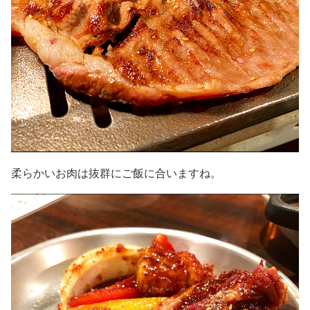
柔らかいお肉は抜群にご飯に合いますね。