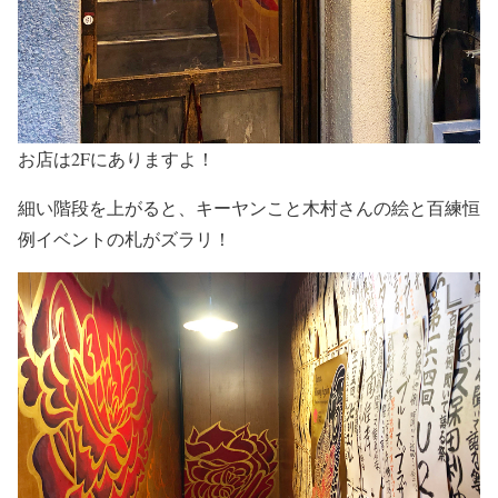
お店は2Fにありますよ！
細い階段を上がると、キーヤンこと木村さんの絵と百練恒
例イベントの札がズラリ！