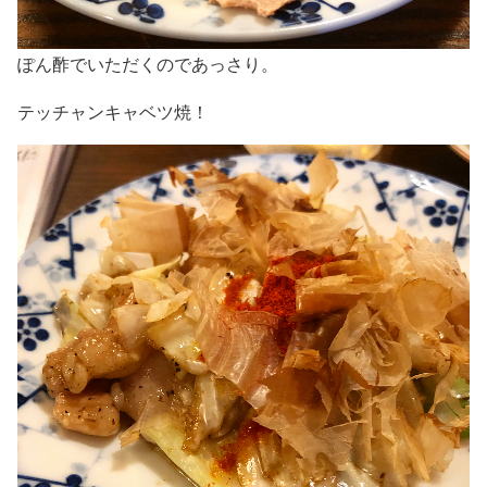
ぽん酢でいただくのであっさり。
テッチャンキャベツ焼！