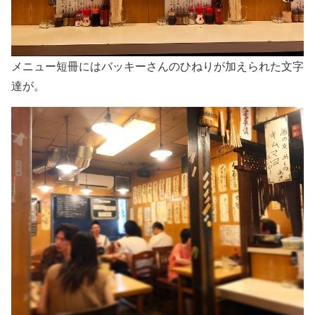
メニュー短冊にはバッキーさんのひねりが加えられた文字
達が。