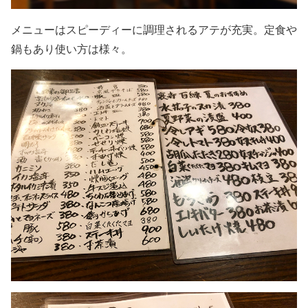
メニューはスピーディーに調理されるアテが充実。定食や
鍋もあり使い方は様々。