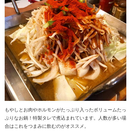
もやしとお肉やホルモンがたっぷり入ったボリュームたっ
ぷりなお鍋！特製タレで煮込まれています。人数が多い場
合はこれをつまみに飲むのがオススメ。