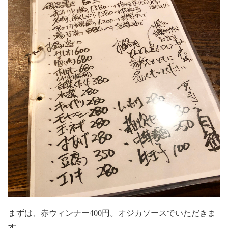
まずは、赤ウィンナー400円。オジカソースでいただきま
す。