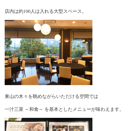
店内は約100人は入れる大型スペース。
東山の木々を眺めながらいただける空間では
一汁三菜 ～和食～ を基本としたメニューが味わえます。