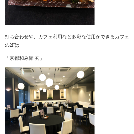
打ち合わせや、カフェ利用など多彩な使用ができるカフェ
の2Fは
「京都和み館 玄」