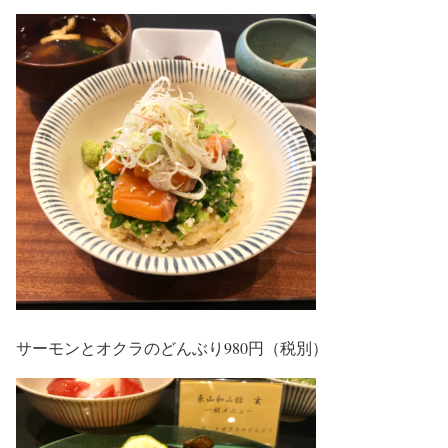
サーモンとオクラのどんぶり980円（税別）