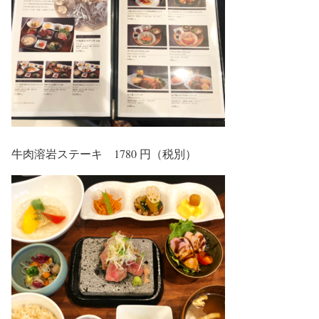
牛肉溶岩ステーキ 1780 円（税別）