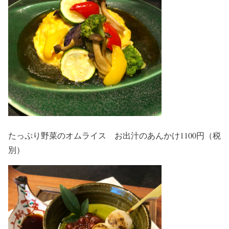
たっぷり野菜のオムライス お出汁のあんかけ1100円（税
別）