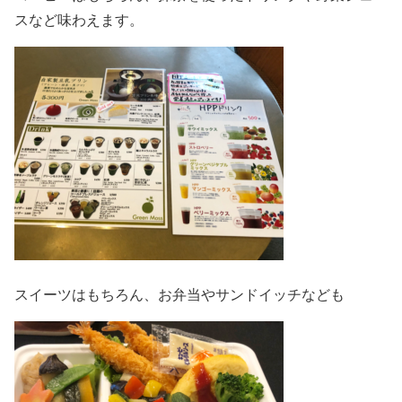
スなど味わえます。
スイーツはもちろん、お弁当やサンドイッチなども