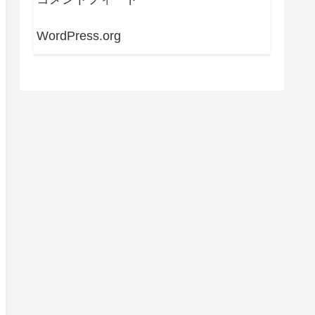
WordPress.org