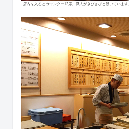
店内を入るとカウンター12席。職人がきびきびと動いています