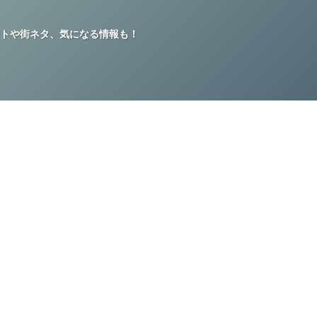
トや街ネタ、気になる情報も！