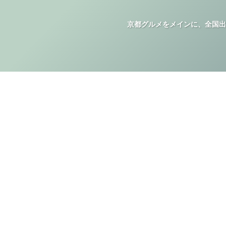
京都グルメをメインに、全国出