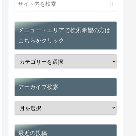
メニュー・エリアで検索希望の方は
こちらをクリック
アーカイブ検索
最近の投稿