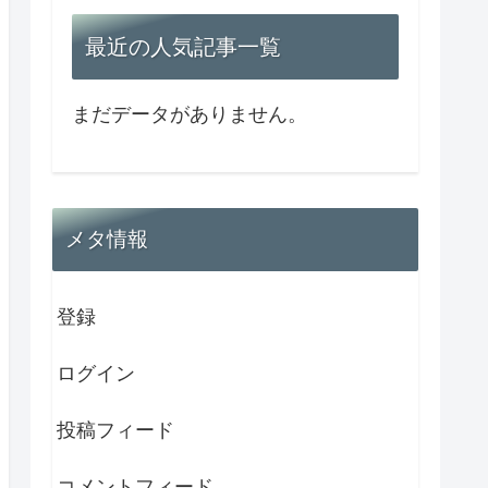
最近の人気記事一覧
まだデータがありません。
メタ情報
登録
ログイン
投稿フィード
コメントフィード