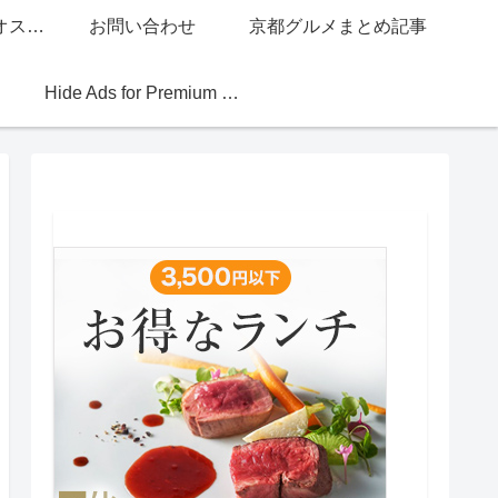
グッチジャパン的オススメ店
お問い合わせ
京都グルメまとめ記事
Hide Ads for Premium Members