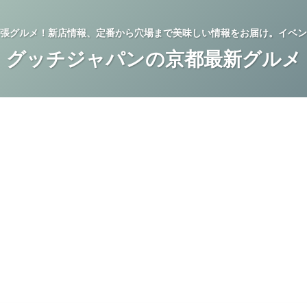
張グルメ！新店情報、定番から穴場まで美味しい情報をお届け。イベン
グッチジャパンの京都最新グルメ