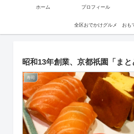
ホーム
プロフィール
全区おでかけグルメ
昭和13年創業、京都祇園「まと
寿司