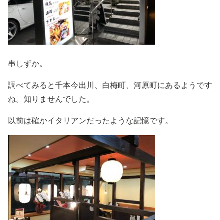
串しずか。
調べてみると千本今出川、白梅町、河原町にあるようです
ね。知りませんでした。
以前は確かイタリアンだったような記憶です。