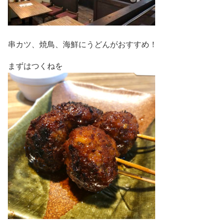
串カツ、焼鳥、海鮮にうどんがおすすめ！
まずはつくねを