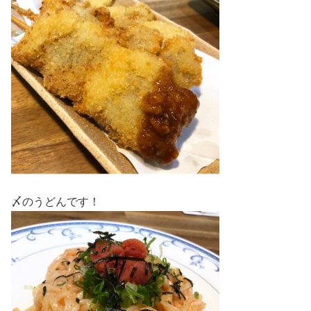
〆のうどんです！