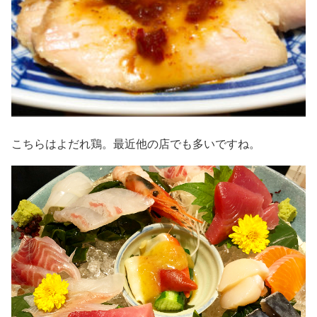
こちらはよだれ鶏。最近他の店でも多いですね。