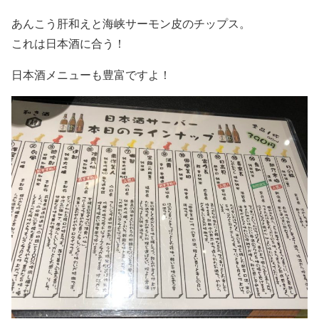
あんこう肝和えと海峡サーモン皮のチップス。
これは日本酒に合う！
日本酒メニューも豊富ですよ！