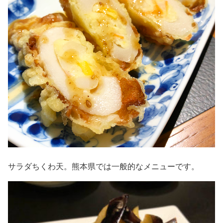
サラダちくわ天。熊本県では一般的なメニューです。