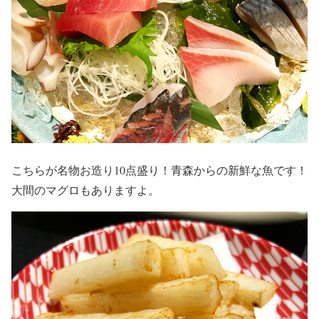
こちらが名物お造り10点盛り！青森からの新鮮な魚です！
大間のマグロもありますよ。