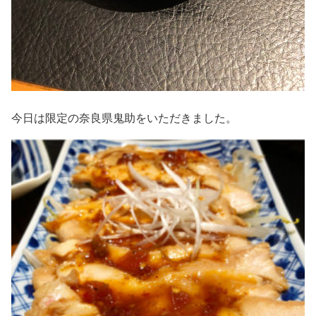
今日は限定の奈良県鬼助をいただきました。