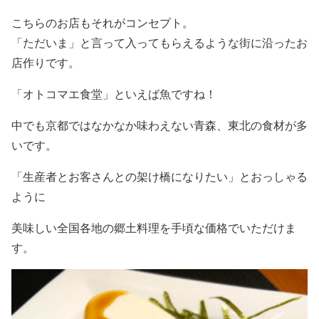
こちらのお店もそれがコンセプト。
「ただいま」と言って入ってもらえるような街に沿ったお
店作りです。
「オトコマエ食堂」といえば魚ですね！
中でも京都ではなかなか味わえない青森、東北の食材が多
いです。
「生産者とお客さんとの架け橋になりたい」とおっしゃる
ように
美味しい全国各地の郷土料理を手頃な価格でいただけま
す。