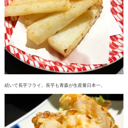
続いて長芋フライ。長芋も青森が生産量日本一。