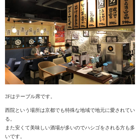
2Fはテーブル席です。
西院という場所は京都でも特殊な地域で地元に愛されてい
る。
また安くて美味しい酒場が多いのでハシゴをされる方も多
いです。