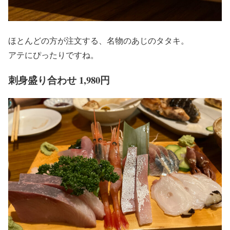
ほとんどの方が注文する、名物のあじのタタキ。
アテにぴったりですね。
刺身盛り合わせ 1,980円