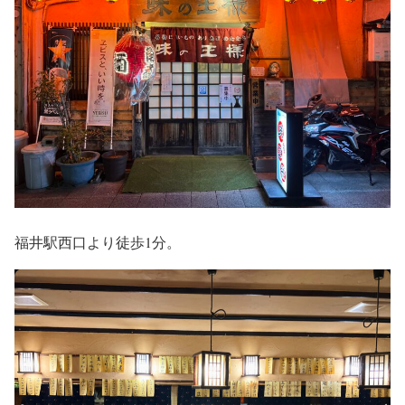
福井駅西口より徒歩1分。