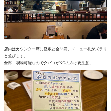
店内はカウンター席に座敷と全36席。メニュー札がズラリ
と並びます。
全席、喫煙可能なのでタバコがNGの方は要注意。