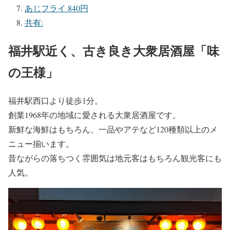
あじフライ 840円
共有:
福井駅近く、古き良き大衆居酒屋「味
の王様」
福井駅西口より徒歩1分。
創業1968年の地域に愛される大衆居酒屋です。
新鮮な海鮮はもちろん、一品やアテなど120種類以上のメ
ニュー揃います。
昔ながらの落ちつく雰囲気は地元客はもちろん観光客にも
人気。