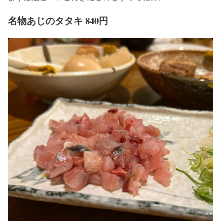
名物あじのタタキ 840円