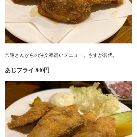
常連さんからの注文率高いメニュー。さすが名代。
あじフライ 840円