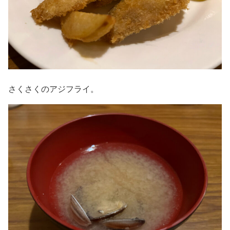
さくさくのアジフライ。