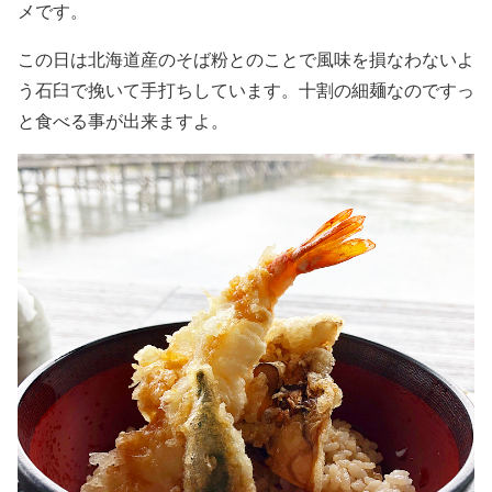
メです。
この日は北海道産のそば粉とのことで風味を損なわないよ
う石臼で挽いて手打ちしています。十割の細麺なのですっ
と食べる事が出来ますよ。