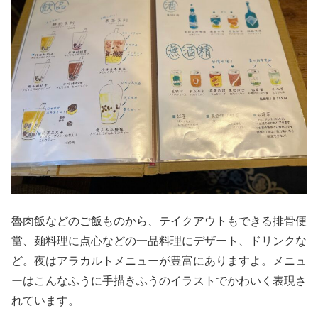
魯肉飯などのご飯ものから、テイクアウトもできる排骨便
當、麺料理に点心などの一品料理にデザート、ドリンクな
ど。夜はアラカルトメニューが豊富にありますよ。メニュ
ーはこんなふうに手描きふうのイラストでかわいく表現さ
れています。