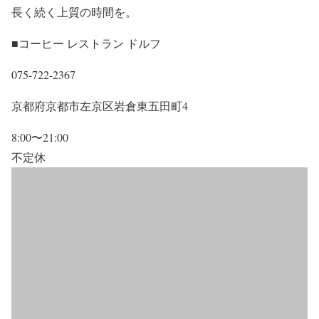
長く続く上質の時間を。
■コーヒー レストラン ドルフ
075-722-2367
京都府京都市左京区岩倉東五田町4
8:00〜21:00
不定休