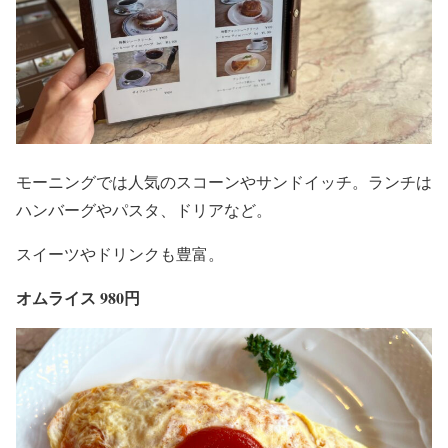
モーニングでは人気のスコーンやサンドイッチ。ランチは
ハンバーグやパスタ、ドリアなど。
スイーツやドリンクも豊富。
オムライス 980円