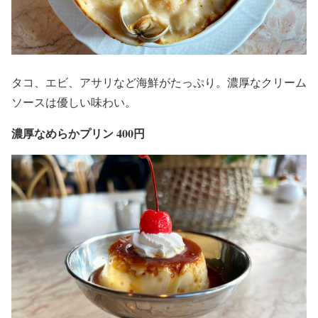
タコ、エビ、アサリなど海鮮がたっぷり。濃厚なクリーム
ソースは優しい味わい。
濃厚なめらかプリン 400円