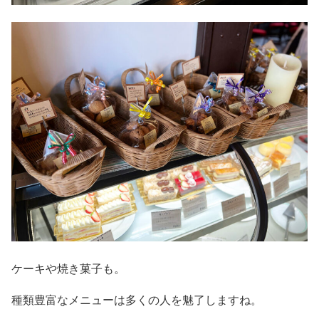
ケーキや焼き菓子も。
種類豊富なメニューは多くの人を魅了しますね。