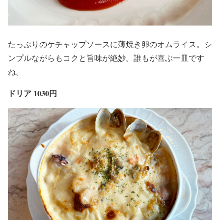
たっぷりのケチャップソースに薄焼き卵のオムライス。シ
ンプルながらもコクと旨味が絶妙。誰もが喜ぶ一皿です
ね。
ドリア 1030円