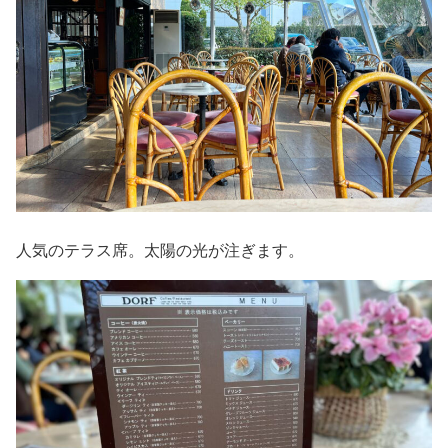
人気のテラス席。太陽の光が注ぎます。