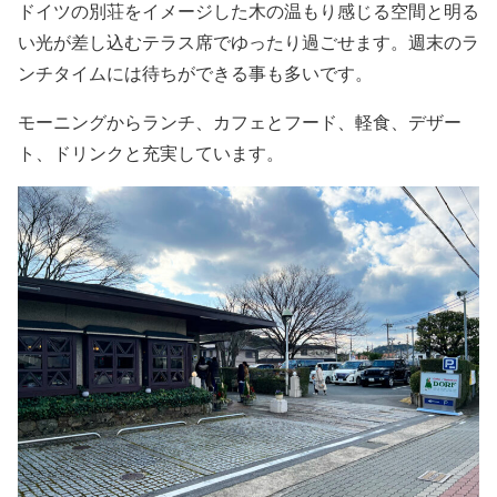
ドイツの別荘をイメージした木の温もり感じる空間と明る
い光が差し込むテラス席でゆったり過ごせます。週末のラ
ンチタイムには待ちができる事も多いです。
モーニングからランチ、カフェとフード、軽食、デザー
ト、ドリンクと充実しています。