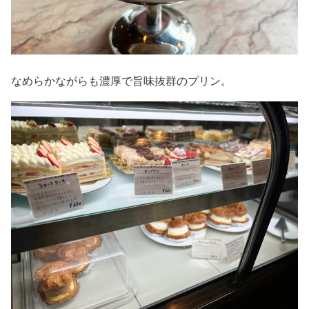
なめらかながらも濃厚で旨味抜群のプリン。