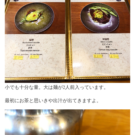
小でも十分な量。大は麺が2人前入っています。
最初にお茶と思いきや出汁が出てきますよ。