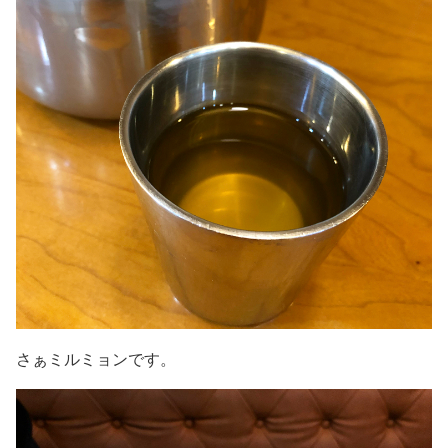
さぁミルミョンです。