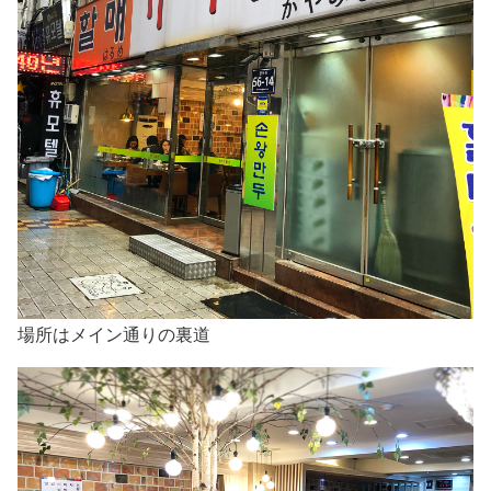
場所はメイン通りの裏道