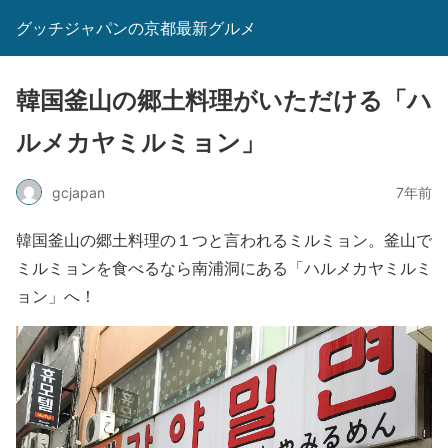
グッチジャパンの京都最新グルメ
韓国釜山の郷土料理がいただける「ハ
ルメカヤミルミョン」
gcjapan
7年前
韓国釜山の郷土料理の１つと言われるミルミョン。釜山で
ミルミョンを食べるなら南浦洞にある「ハルメカヤミルミ
ョン」へ！