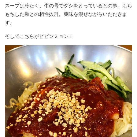
スープは冷たく、牛の骨でダシをとっているとの事。もち
もちした麺との相性抜群。薬味を混ぜながらいただきま
す。
そしてこちらがピビンミョン！