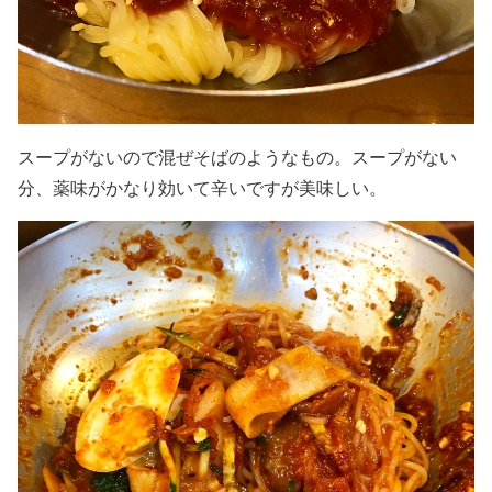
スープがないので混ぜそばのようなもの。スープがない
分、薬味がかなり効いて辛いですが美味しい。