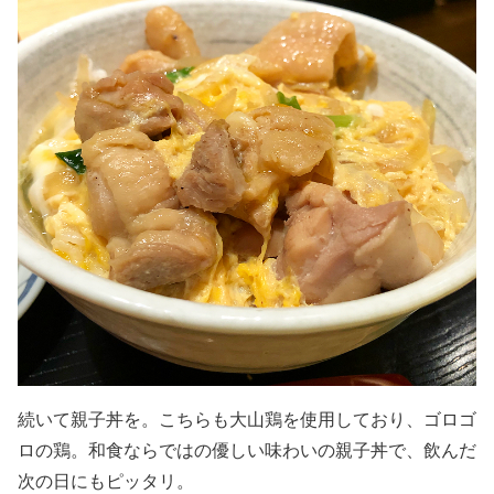
続いて親子丼を。こちらも大山鶏を使用しており、ゴロゴ
ロの鶏。和食ならではの優しい味わいの親子丼で、飲んだ
次の日にもピッタリ。