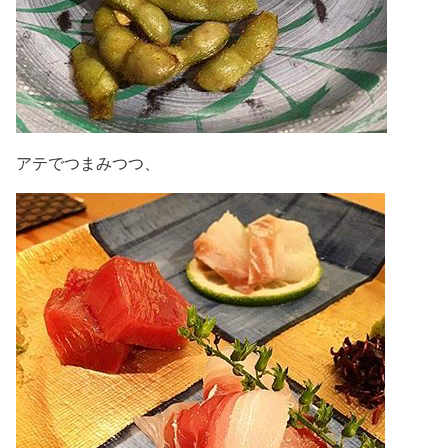
アテでつまみつつ、