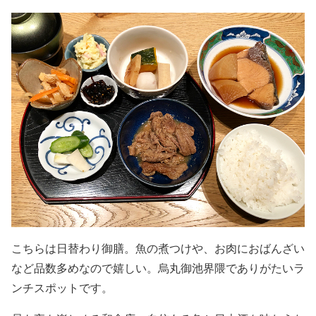
こちらは日替わり御膳。魚の煮つけや、お肉におばんざい
など品数多めなので嬉しい。烏丸御池界隈でありがたいラ
ンチスポットです。