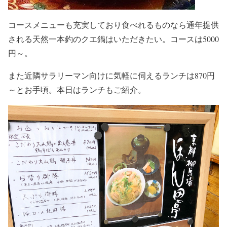
コースメニューも充実しており食べれるものなら通年提供
される天然一本釣のクエ鍋はいただきたい。コースは5000
円～。
また近隣サラリーマン向けに気軽に伺えるランチは870円
～とお手頃。本日はランチもご紹介。