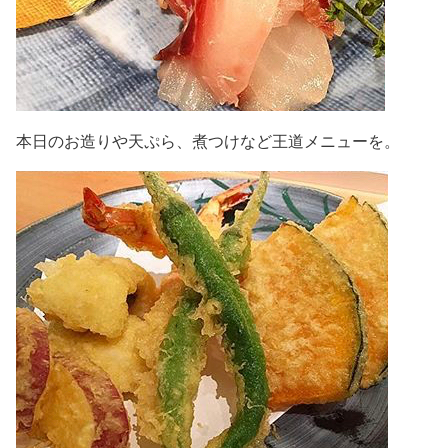
本日のお造りや天ぷら、煮つけなど王道メニューを。