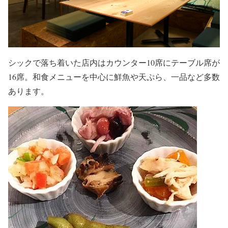
シックで落ち着いた店内はカウンター10席にテーブル席が
16席。和食メニューを中心に鮮魚や天ぷら、一品など多数
あります。