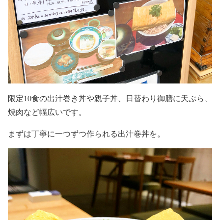
限定10食の出汁巻き丼や親子丼、日替わり御膳に天ぷら、
焼肉など幅広いです。
まずは丁寧に一つずつ作られる出汁巻丼を。