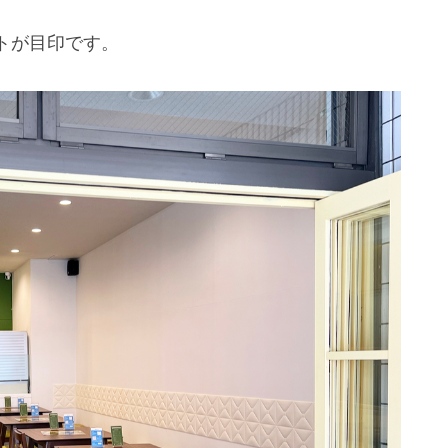
トが目印です。