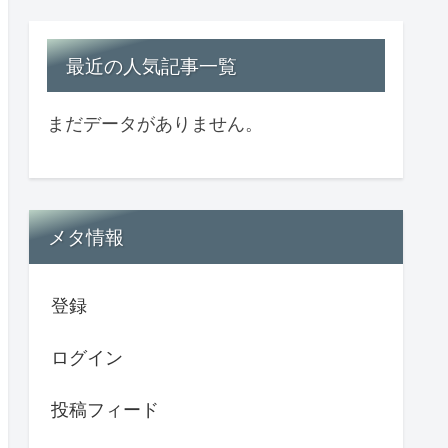
最近の人気記事一覧
まだデータがありません。
メタ情報
登録
ログイン
投稿フィード