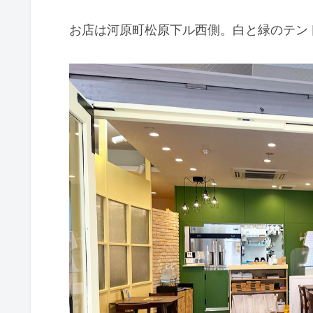
お店は河原町松原下ル西側。白と緑のテン