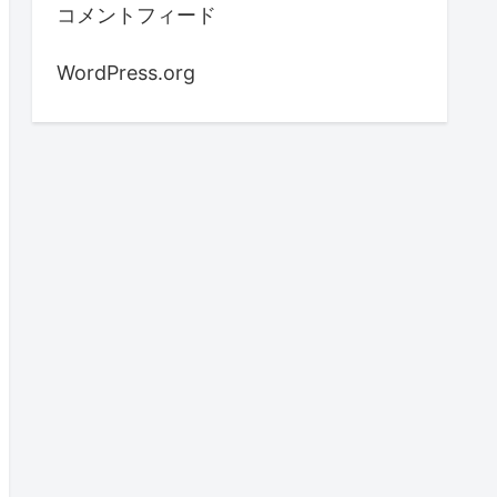
コメントフィード
WordPress.org