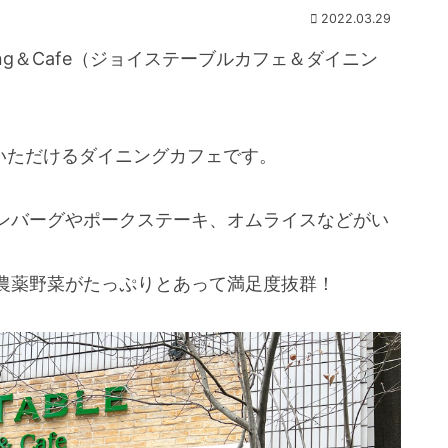
2022.03.29
ning＆Cafe（ジョイステーブルカフェ＆ダイニン
いただけるダイニングカフェです。
ンバーグやポークステーキ、オムライスなどがい
農薬野菜がたっぷりとあって満足度抜群！