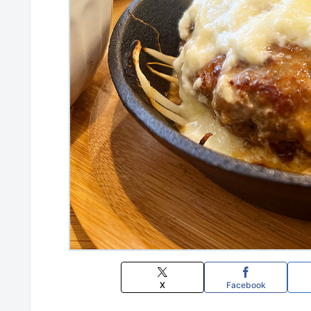
X
Facebook