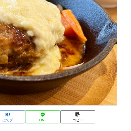
はてブ
LINE
コピー