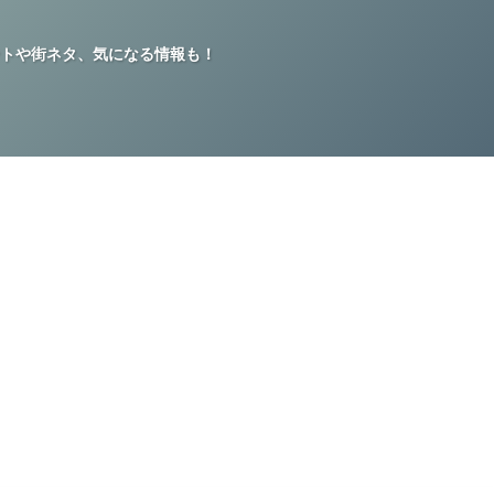
トや街ネタ、気になる情報も！