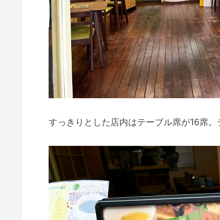
すっきりとした店内はテーブル席が16席。