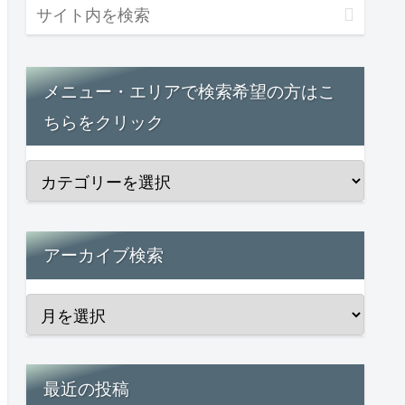
メニュー・エリアで検索希望の方はこ
ちらをクリック
アーカイブ検索
最近の投稿