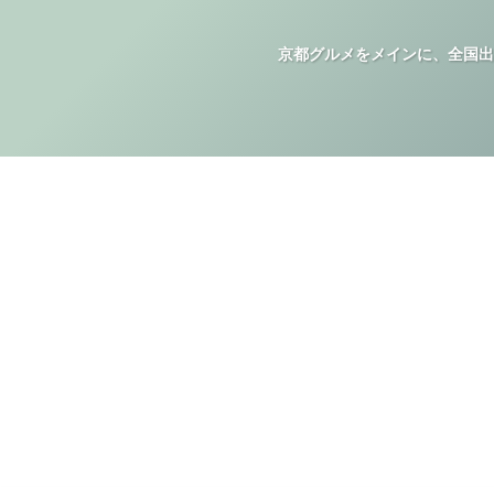
京都グルメをメインに、全国出