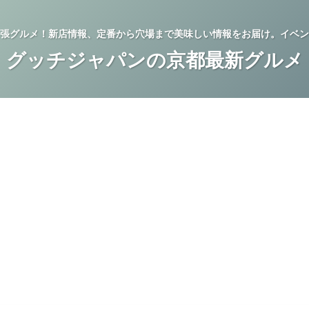
張グルメ！新店情報、定番から穴場まで美味しい情報をお届け。イベン
グッチジャパンの京都最新グルメ