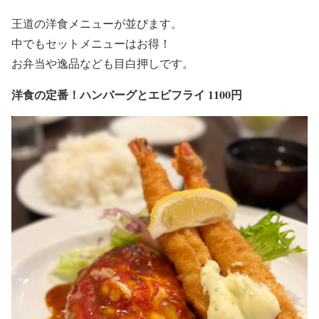
王道の洋食メニューが並びます。
中でもセットメニューはお得！
お弁当や逸品なども目白押しです。
洋食の定番！ハンバーグとエビフライ 1100円