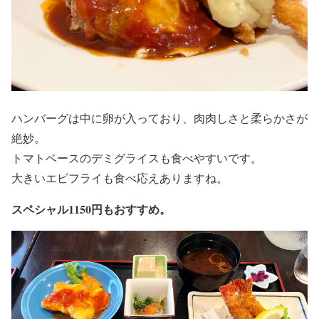
ハンバーグは中に卵が入っており、肉肉しさと柔らかさが
絶妙。
トマトベースのデミグライスも食べやすいです。
大きいエビフライも食べ応えありますね。
スペシャル1150円もおすすめ。