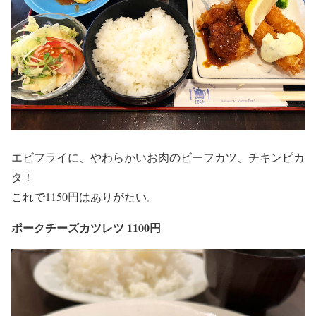
エビフライに、やわらかいお肉のビーフカツ、チキンピカ
タ！
これで1150円はありがたい。
ポークチーズカツレツ 1100円