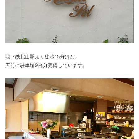
地下鉄北山駅より徒歩15分ほど。
店前に駐車場9台分完備しています。