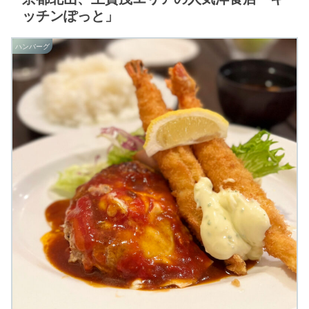
ッチンぽっと」
ハンバーグ