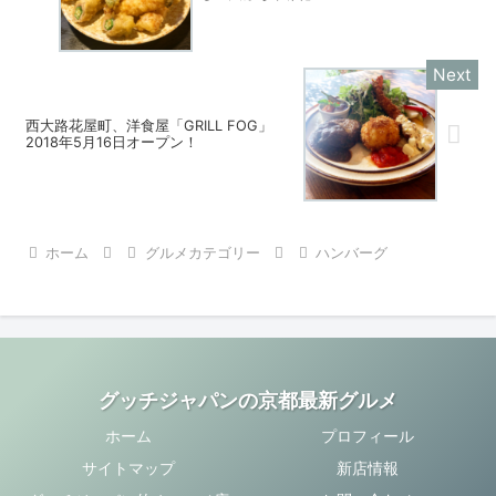
西大路花屋町、洋食屋「GRILL FOG」
2018年5月16日オープン！
ホーム
グルメカテゴリー
ハンバーグ
グッチジャパンの京都最新グルメ
ホーム
プロフィール
サイトマップ
新店情報