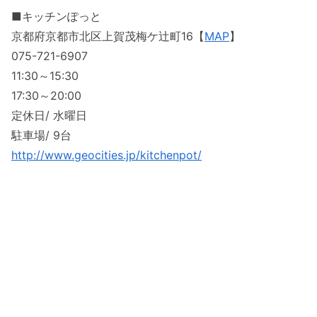
■キッチンぽっと
京都府京都市北区上賀茂梅ケ辻町16【
MAP
】
075-721-6907
11:30～15:30
17:30～20:00
定休日/ 水曜日
駐車場/ 9台
http://www.geocities.jp/kitchenpot/