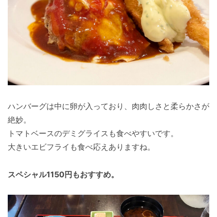
ハンバーグは中に卵が入っており、肉肉しさと柔らかさが
絶妙。
トマトベースのデミグライスも食べやすいです。
大きいエビフライも食べ応えありますね。
スペシャル1150円もおすすめ。