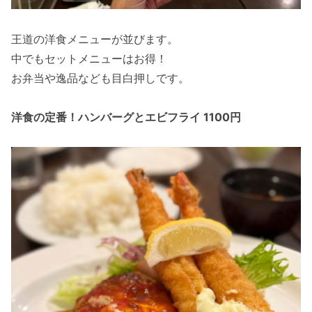
王道の洋食メニューが並びます。
中でもセットメニューはお得！
お弁当や逸品なども目白押しです。
洋食の定番！ハンバーグとエビフライ 1100円