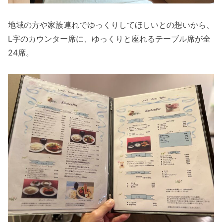
地域の方や家族連れでゆっくりしてほしいとの想いから、
L字のカウンター席に、ゆっくりと座れるテーブル席が全
24席。