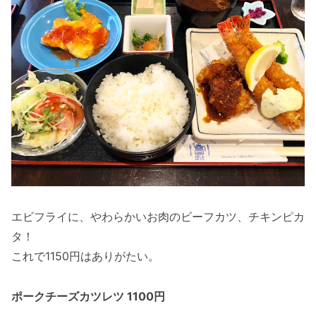
エビフライに、やわらかいお肉のビーフカツ、チキンピカ
タ！
これで1150円はありがたい。
ポークチーズカツレツ 1100円