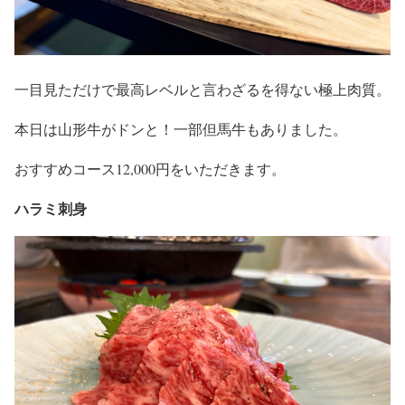
一目見ただけで最高レベルと言わざるを得ない極上肉質。
本日は山形牛がドンと！一部但馬牛もありました。
おすすめコース12,000円をいただきます。
ハラミ刺身