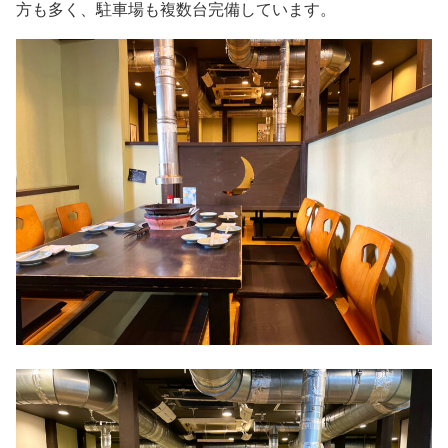
方も多く、駐車場も複数台完備しています。