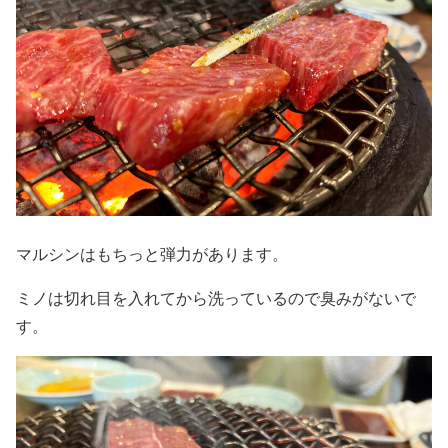
マルシンはもちっと弾力があります。
ミノは切れ目を入れてから洗っているので臭みがないで
す。