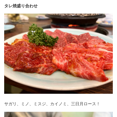
タレ焼盛り合わせ
サガリ、ミノ、ミスジ、カイノミ、三日月ロース！