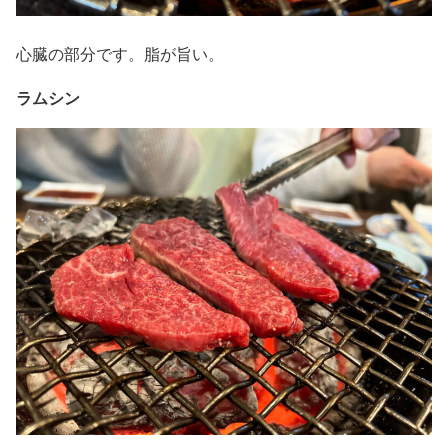
心臓の部分です。脂が旨い。
ラムシン