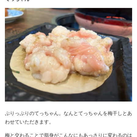
ぷりっぷりのてっちゃん。なんとてっちゃんを梅干しとあ
わせていただきます。
梅と交わることで脂身がこんなにもあっさりに変わるのは