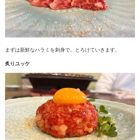
まずは新鮮なハラミを刺身で。とろけていきます。
炙りユッケ