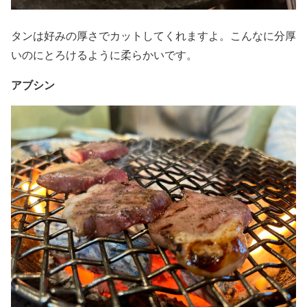
タンは好みの厚さでカットしてくれますよ。こんなに分厚
いのにとろけるように柔らかいです。
アブシン