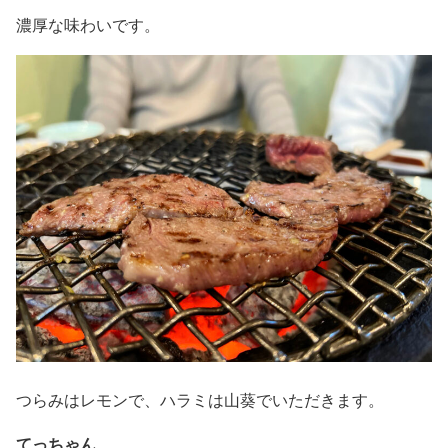
濃厚な味わいです。
つらみはレモンで、ハラミは山葵でいただきます。
てっちゃん