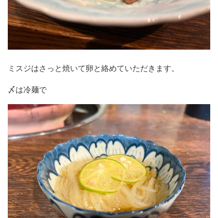
ミスジはさっと焼いて卵と絡めていただきます。
〆は冷麺で