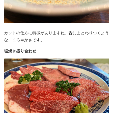
カットの仕方に特徴がありますね。舌にまとわりつくよう
な、まろやかさです。
塩焼き盛り合わせ