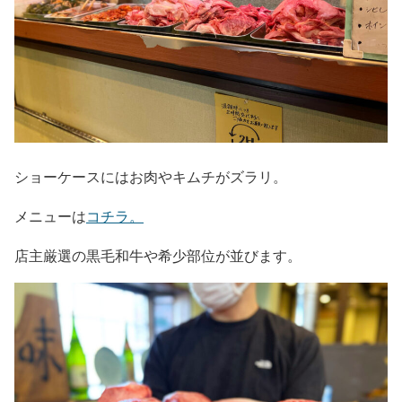
ショーケースにはお肉やキムチがズラリ。
メニューは
コチラ。
店主厳選の黒毛和牛や希少部位が並びます。