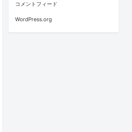
コメントフィード
WordPress.org