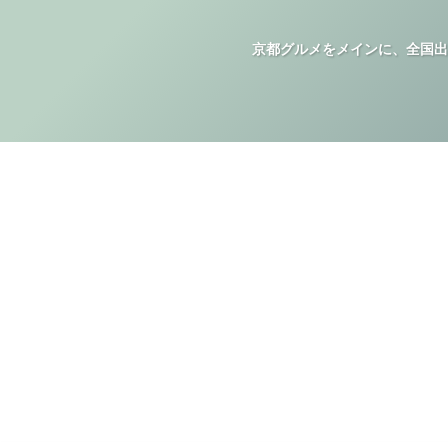
京都グルメをメインに、全国出