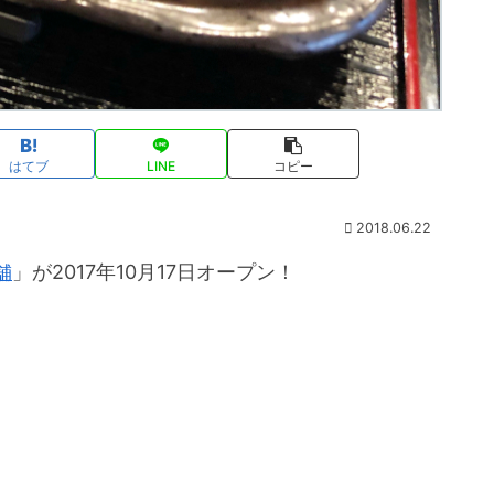
はてブ
LINE
コピー
2018.06.22
舗
」が2017年10月17日オープン！