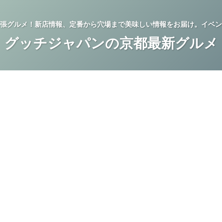
張グルメ！新店情報、定番から穴場まで美味しい情報をお届け。イベン
グッチジャパンの京都最新グルメ