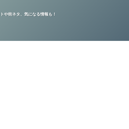
トや街ネタ、気になる情報も！