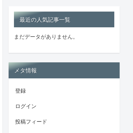
最近の人気記事一覧
まだデータがありません。
メタ情報
登録
ログイン
投稿フィード