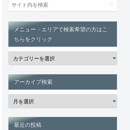
メニュー・エリアで検索希望の方はこ
ちらをクリック
アーカイブ検索
最近の投稿