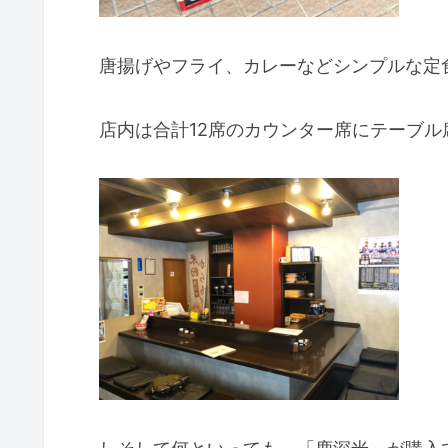
唐揚げやフライ、カレーなどシンプルな定
店内は合計12席のカウンター席にテーブル