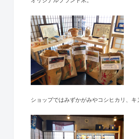
オリジナルブランド米。
ショップではみずかがみやコシヒカリ、キ