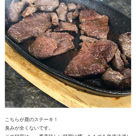
こちらが鹿のステーキ！
臭みが全くないです。