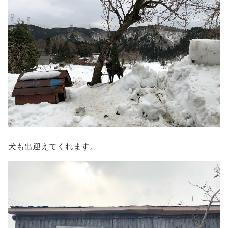
犬も出迎えてくれます。