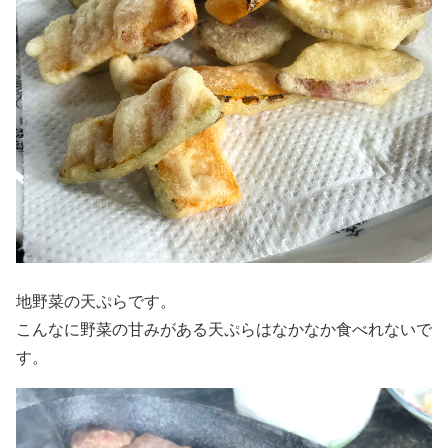
地野菜の天ぷらです。
こんなに野菜の甘みがある天ぷらはなかなか食べれないで
す。