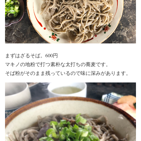
まずはざるそば。600円
マキノの地粉で打つ素朴な太打ちの蕎麦です。
そば粉がそのまま残っているので味に深みがあります。