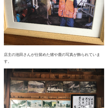
店主の池田さんが仕留めた猪や鹿の写真が飾られていま
す。