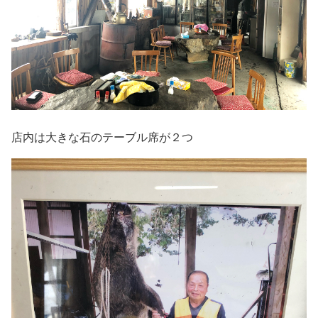
店内は大きな石のテーブル席が２つ