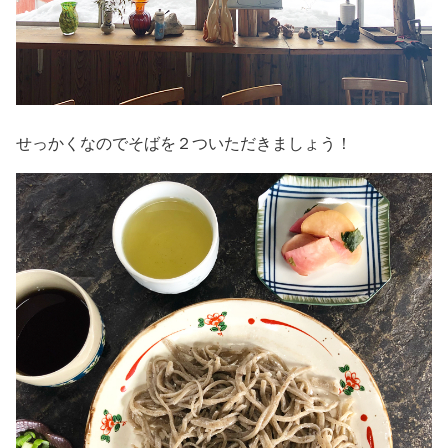
せっかくなのでそばを２ついただきましょう！