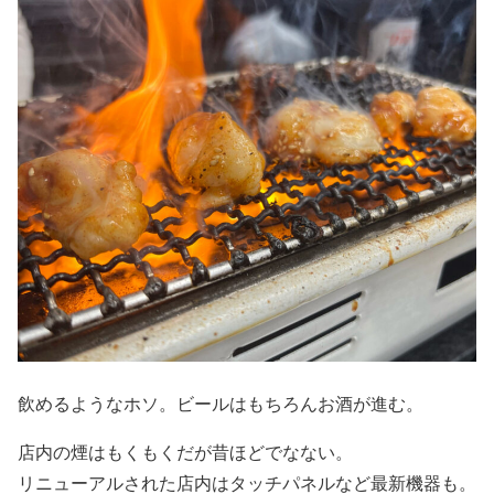
飲めるようなホソ。ビールはもちろんお酒が進む。
店内の煙はもくもくだが昔ほどでなない。
リニューアルされた店内はタッチパネルなど最新機器も。