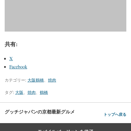
共有:
X
Facebook
カテゴリー:
大阪鶴橋
、
焼肉
タグ:
大阪
、
焼肉
、
鶴橋
グッチジャパンの京都最新グルメ
トップへ戻る