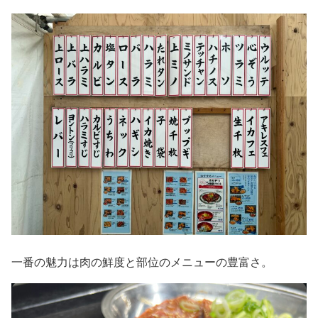
一番の魅力は肉の鮮度と部位のメニューの豊富さ。