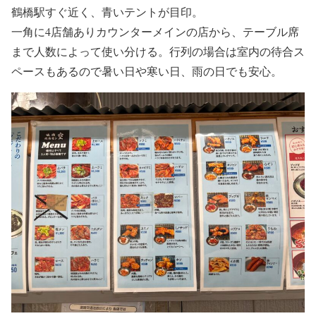
鶴橋駅すぐ近く、青いテントが目印。
一角に4店舗ありカウンターメインの店から、テーブル席
まで人数によって使い分ける。行列の場合は室内の待合ス
ペースもあるので暑い日や寒い日、雨の日でも安心。