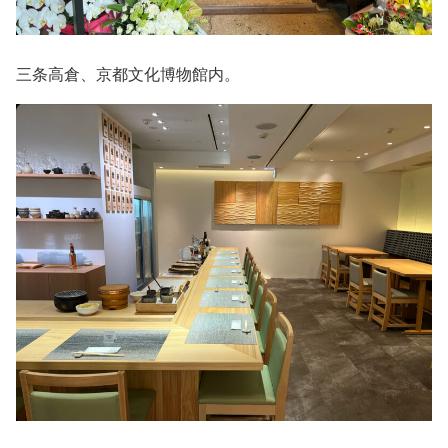
三条高倉、京都文化博物館内。