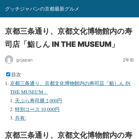
グッチジャパンの京都最新グルメ
京都三条通り、京都文化博物館内の寿
司店「鮨しん IN THE MUSEUM」
gcjapan
2年前
目次
京都三条通り、京都文化博物館内の寿司店「鮨しん IN
THE MUSEUM」
天ぷら寿司膳 2,000円
特別コース 10,000円
共有:
京都三条通り、京都文化博物館内の寿