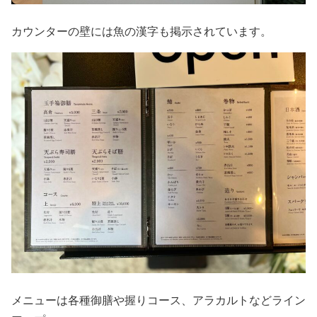
カウンターの壁には魚の漢字も掲示されています。
メニューは各種御膳や握りコース、アラカルトなどライン