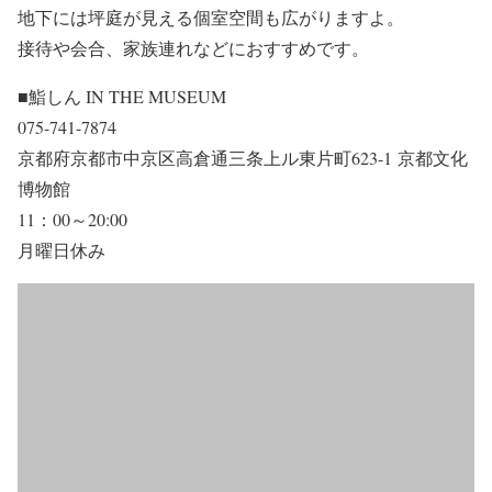
地下には坪庭が見える個室空間も広がりますよ。
接待や会合、家族連れなどにおすすめです。
■鮨しん IN THE MUSEUM
075-741-7874
京都府京都市中京区高倉通三条上ル東片町623-1 京都文化
博物館
11：00～20:00
月曜日休み