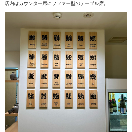
店内はカウンター席にソファー型のテーブル席。