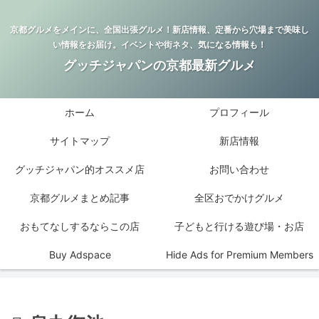
京都グルメをメインに、全国出張グルメ！新店情報、定番から穴場まで美味し
い情報をお届け。イベントや街ネタ、気になる情報も！
グッチジャパンの京都最新グルメ
ホーム
プロフィール
サイトマップ
新店情報
グッチジャパン的オススメ店
お問い合わせ
京都グルメまとめ記事
全区おでかけグルメ
おもてなしするならこの店
子どもと行ける遊び場・お店
Buy Adspace
Hide Ads for Premium Members