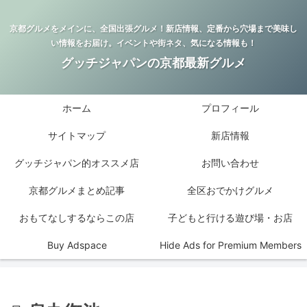
京都グルメをメインに、全国出張グルメ！新店情報、定番から穴場まで美味し
い情報をお届け。イベントや街ネタ、気になる情報も！
グッチジャパンの京都最新グルメ
ホーム
プロフィール
サイトマップ
新店情報
グッチジャパン的オススメ店
お問い合わせ
京都グルメまとめ記事
全区おでかけグルメ
おもてなしするならこの店
子どもと行ける遊び場・お店
Buy Adspace
Hide Ads for Premium Members