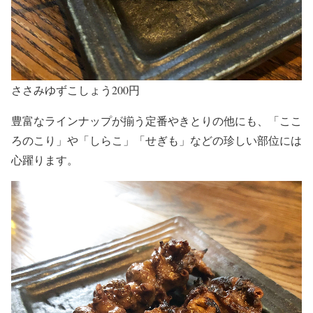
ささみゆずこしょう200円
豊富なラインナップが揃う定番やきとりの他にも、「ここ
ろのこり」や「しらこ」「せぎも」などの珍しい部位には
心躍ります。