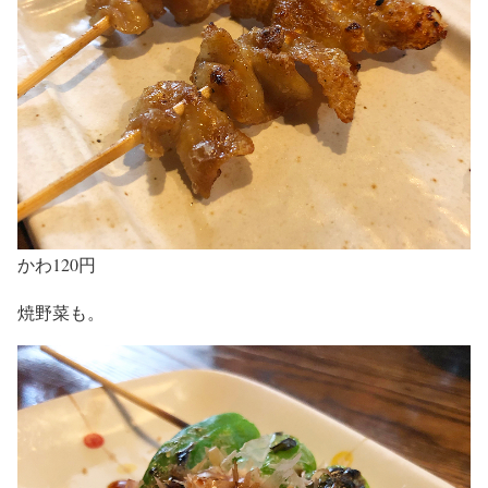
かわ120円
焼野菜も。