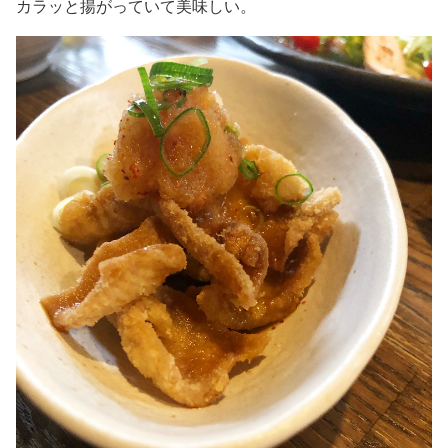
カラッと揚がっていて美味しい。