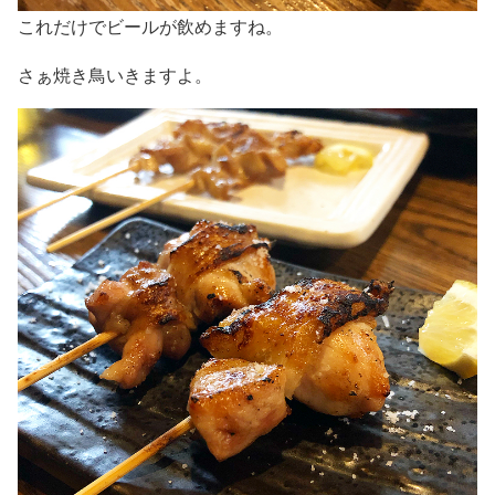
これだけでビールが飲めますね。
さぁ焼き鳥いきますよ。