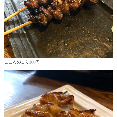
こころのこり200円