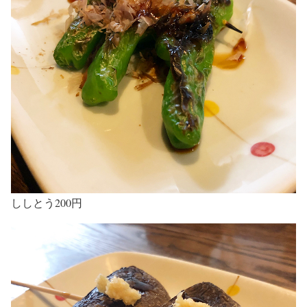
ししとう200円