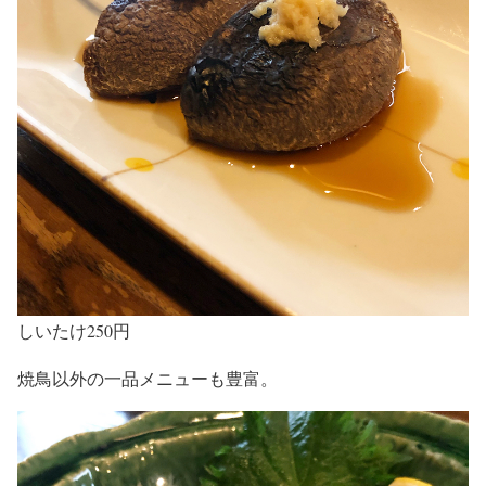
しいたけ250円
焼鳥以外の一品メニューも豊富。