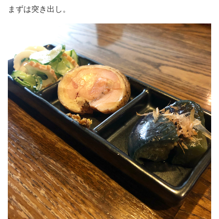
まずは突き出し。