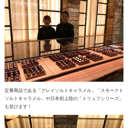
定番商品である「グレイソルトキャラメル」「スモークト
ソルトキャラメル」や日本初上陸の「トリュフシリーズ」
も並びます！