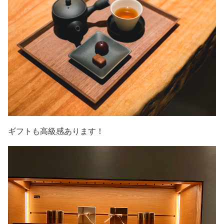
ギフトも高級感あります！