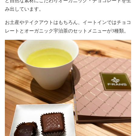
ど自然な素材にこだわりオーガニック・チョコレートを生
み出しています。
お土産やテイクアウトはもちろん、イートインではチョコ
レートとオーガニック宇治茶のセットメニューが3種類。