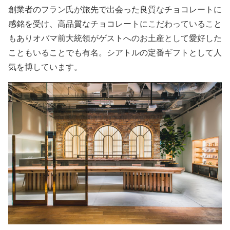
創業者のフラン氏が旅先で出会った良質なチョコレートに
感銘を受け、高品質なチョコレートにこだわっていること
もありオバマ前大統領がゲストへのお土産として愛好した
こともいることでも有名。シアトルの定番ギフトとして人
気を博しています。