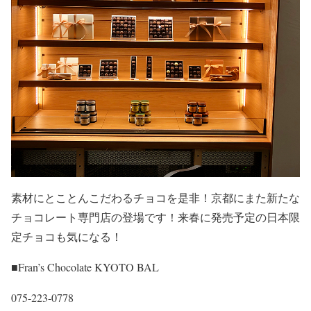
素材にとことんこだわるチョコを是非！京都にまた新たな
チョコレート専門店の登場です！来春に発売予定の日本限
定チョコも気になる！
■Fran’s Chocolate KYOTO BAL
075-223-0778