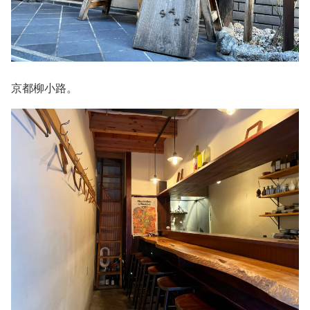
京都柳小路。