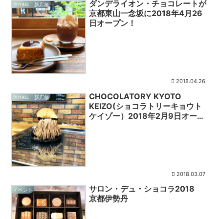
ダンデライオン・チョコレートが
2018年 新店舗
京都東山一念坂に2018年4月26
日オープン！
2018.04.26
CHOCOLATORY KYOTO
2018年 新店舗
KEIZO(ショコラトリーキョウト
ケイゾー）2018年2月9日オープ
ン
2018.03.07
サロン・デュ・ショコラ2018
イベント
京都伊勢丹