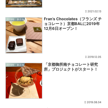
2021.02.13
Fran’s Chocolates（フランズ チ
2019年 新店舗
ョコレート）京都BALに2019年
12月6日オープン！
2019.12.05
「京都御所南チョコレート研究
2019年 新店舗
所」プロジェクトがスタート！
2019.08.04