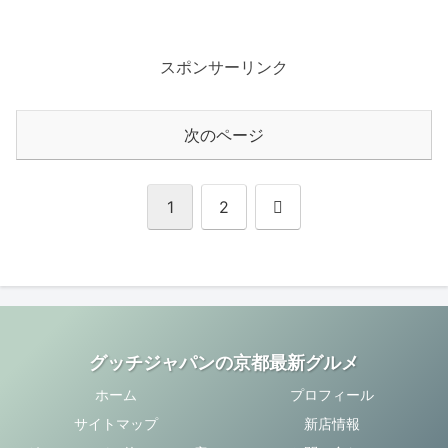
スポンサーリンク
次のページ
次
1
2
へ
グッチジャパンの京都最新グルメ
ホーム
プロフィール
サイトマップ
新店情報