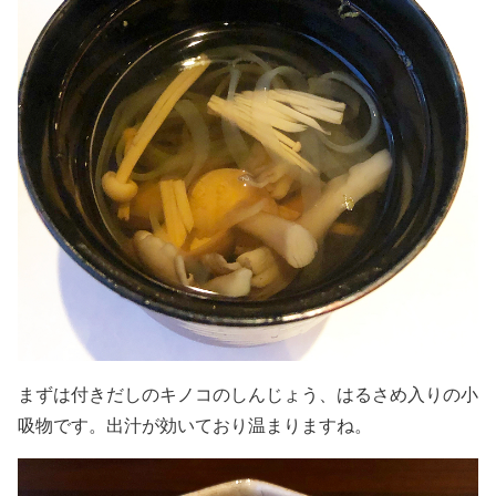
まずは付きだしのキノコのしんじょう、はるさめ入りの小
吸物です。出汁が効いており温まりますね。