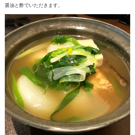
醤油と酢でいただきます。