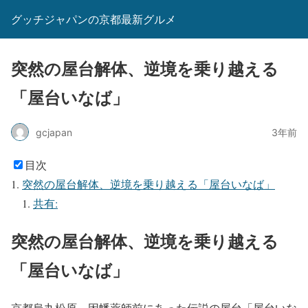
グッチジャパンの京都最新グルメ
突然の屋台解体、逆境を乗り越える
「屋台いなば」
gcjapan
3年前
目次
突然の屋台解体、逆境を乗り越える「屋台いなば」
共有:
突然の屋台解体、逆境を乗り越える
「屋台いなば」
京都烏丸松原、因幡薬師前にあった伝説の屋台「屋台いな