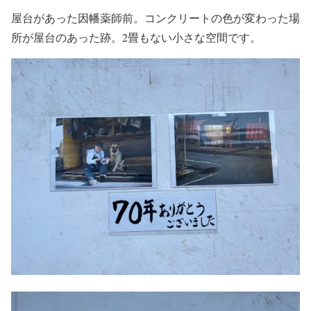
屋台があった因幡薬師前。コンクリートの色が変わった場
所が屋台のあった跡。2畳もない小さな空間です。