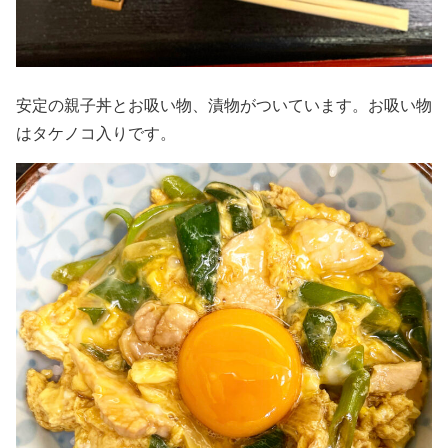
安定の親子丼とお吸い物、漬物がついています。お吸い物
はタケノコ入りです。