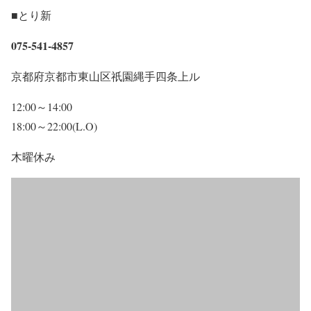
■とり新
075-541-4857
京都府京都市東山区祇園縄手四条上ル
12:00～14:00
18:00～22:00(L.O)
木曜休み