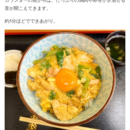
音が聞こえてきます。
約5分ほどでできあがり。