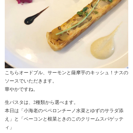
こちらオードブル、サーモンと薩摩芋のキッシュ！ナスの
ソースでいただきます。
華やかですね。
生パスタは、2種類から選べます。
本日は「小海老のペペロンチーノ水菜とゆずのサラダ添
え」と「ベーコンと根菜ときのこのクリームスパゲッテ
ィ」