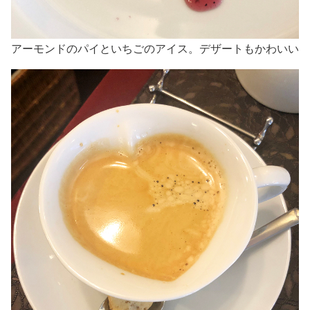
アーモンドのパイといちごのアイス。デザートもかわいい