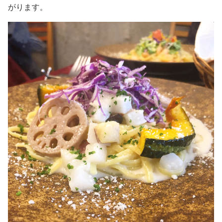
がります。