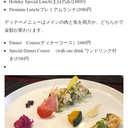
Holiday Special Lunch(土日のみ)2480円
Premium Lunch(プレミアムランチ)2980円
ディナーメニューはメインの肉と魚を両方か、どちらかで
金額が変わります。
Dinner Course(ディナーコース）2480円
Special Dinner Course (with one drink ワンドリンク付
き)3700円