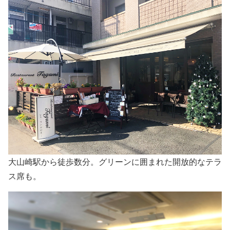
大山崎駅から徒歩数分。グリーンに囲まれた開放的なテラ
ス席も。