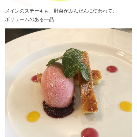
メインのステーキも、野菜がふんだんに使われて、
ボリュームのある一品