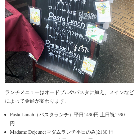
ランチメニューはオードブルやパスタに加え、メインなど
によって金額が変わります。
Pasta Lunch（パスタランチ）平日1490円 土日祝1590
円
Madame Dejeune(マダムランチ平日のみ)2180 円