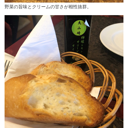
野菜の旨味とクリームの甘さが相性抜群。