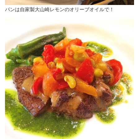
パンは自家製大山崎レモンのオリーブオイルで！